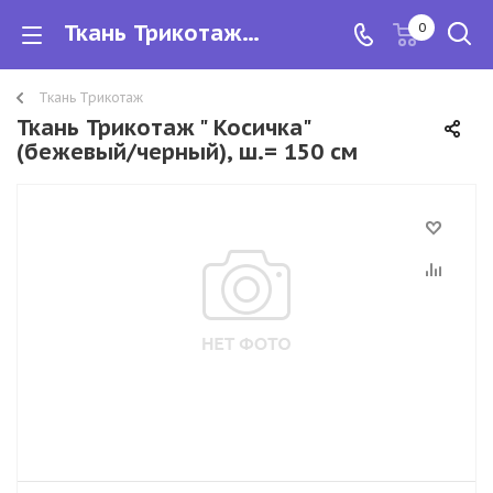
Ткань Трикотаж " Косичка" (бежевый/черный), ш.= 150 см
0
Ткань Трикотаж
Ткань Трикотаж " Косичка"
(бежевый/черный), ш.= 150 см