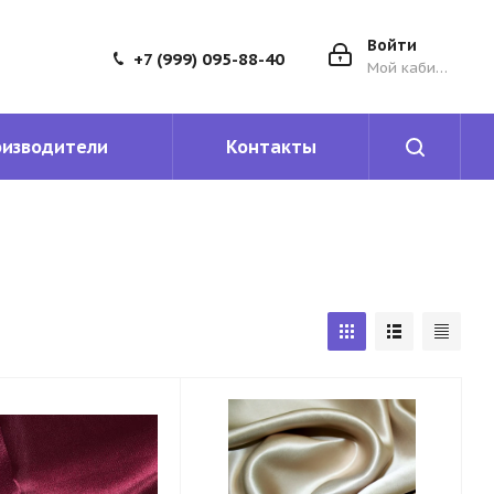
Войти
+7 (999) 095-88-40
Мой кабинет
оизводители
Контакты