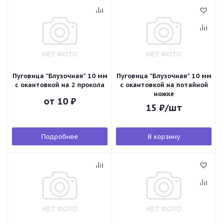
Пуговица "Блузочная" 10 мм
Пуговица "Блузочная" 10 мм
с окантовкой на 2 прокола
с окантовкой на потайной
ножке
от
10 ₽
15
₽
/шт
Подробнее
В корзину