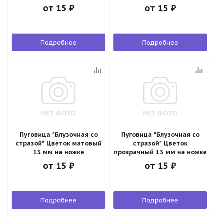
от
15 ₽
от
15 ₽
Подробнее
Подробнее
Пуговица "Блузочная со
Пуговица "Блузочная со
стразой" Цветок матовый
стразой" Цветок
13 мм на ножке
прозрачный 13 мм на ножке
от
15 ₽
от
15 ₽
Подробнее
Подробнее