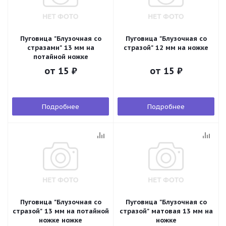
Пуговица "Блузочная со
Пуговица "Блузочная со
стразами" 13 мм на
стразой" 12 мм на ножке
потайной ножке
от
15 ₽
от
15 ₽
Подробнее
Подробнее
Пуговица "Блузочная со
Пуговица "Блузочная со
стразой" 13 мм на потайной
стразой" матовая 13 мм на
ножке ножке
ножке