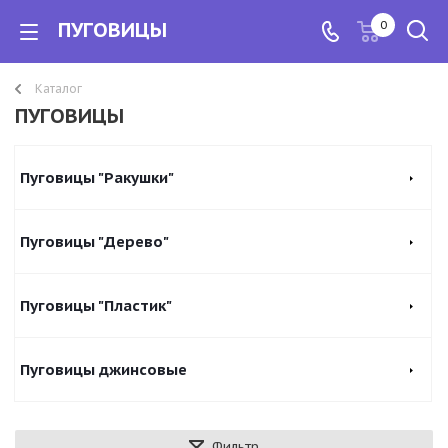
ПУГОВИЦЫ
0
Каталог
ПУГОВИЦЫ
Пуговицы "Ракушки"
Пуговицы "Дерево"
Пуговицы "Пластик"
Пуговицы джинсовые
Фильтр