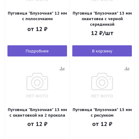
Пуговица "Блузочная" 12 мм
Пуговица "Блузочная" 13 мм
с полосочками
окантовка с черной
серединкой
от
12 ₽
12
₽
/шт
Подробнее
В корзину
Пуговица "Блузочная" 13 мм
Пуговица "Блузочная" 13 мм
с окантовкой на 2 прокола
с рисунком
от
12 ₽
от
12 ₽