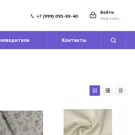
Войти
+7 (999) 095-88-40
Мой кабинет
оизводители
Контакты