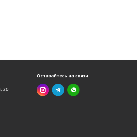
Оставайтесь на связи
, 20