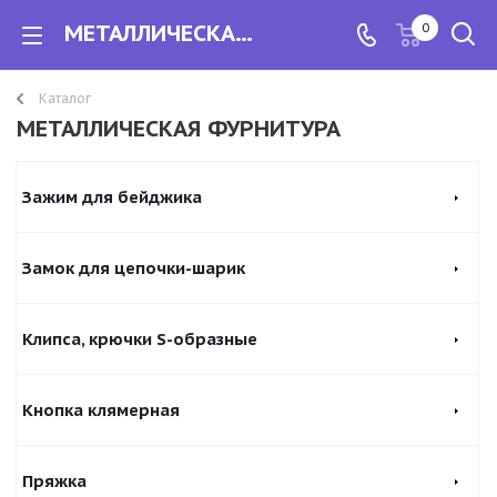
МЕТАЛЛИЧЕСКАЯ ФУРНИТУРА
0
Каталог
МЕТАЛЛИЧЕСКАЯ ФУРНИТУРА
Зажим для бейджика
Замок для цепочки-шарик
Клипса, крючки S-образные
Кнопка клямерная
Пряжка