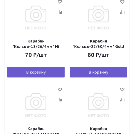
Карабин
Карабин
"Кольцо-18/26/4мм" Ni
"Кольцо-22/30/4мм" Gold
70
₽
/шт
80
₽
/шт
В корзину
В корзину
Карабин
Карабин