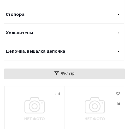
Стопора
Хольнитены
Цепочка, вешалка цепочка
Фильтр