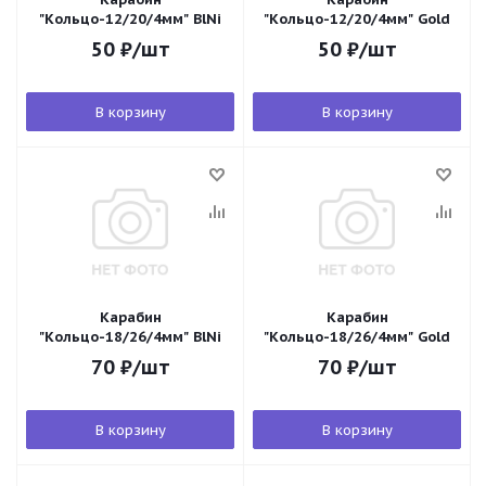
"Кольцо-12/20/4мм" BlNi
"Кольцо-12/20/4мм" Gold
50
₽
/шт
50
₽
/шт
В корзину
В корзину
Карабин
Карабин
"Кольцо-18/26/4мм" BlNi
"Кольцо-18/26/4мм" Gold
70
₽
/шт
70
₽
/шт
В корзину
В корзину