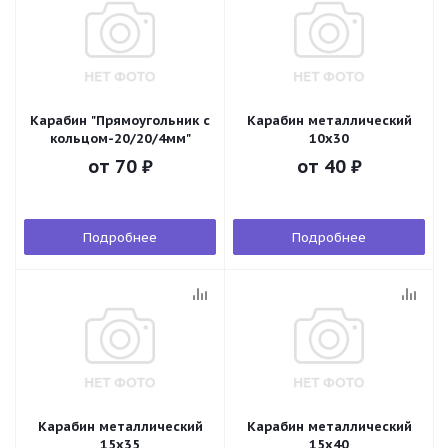
Карабин "Прямоугольник с
Карабин металлический
кольцом-20/20/4мм"
10х30
от
70 ₽
от
40 ₽
Подробнее
Подробнее
Карабин металлический
Карабин металлический
15х35
15х40