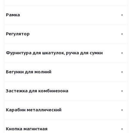
Рамка
Регулятор
Фурнитура для шкатулок, ручка для сумки
Бегунки для молний
Застежка для комбинезона
Карабин металлический
Кнопка магнитная