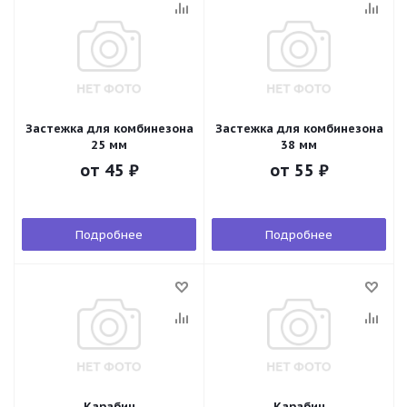
Застежка для комбинезона
Застежка для комбинезона
25 мм
38 мм
от
45 ₽
от
55 ₽
Подробнее
Подробнее
Карабин
Карабин