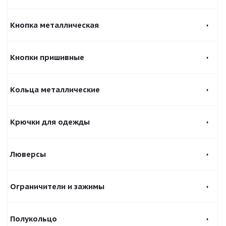
Кнопка металлическая
Кнопки пришивные
Кольца металлические
Крючки для одежды
Люверсы
Ограничители и зажимы
Полукольцо