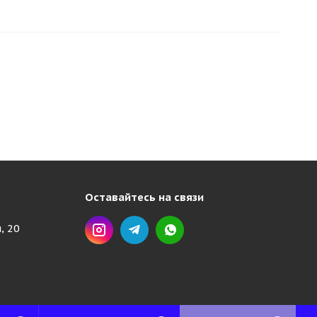
Оставайтесь на связи
, 20