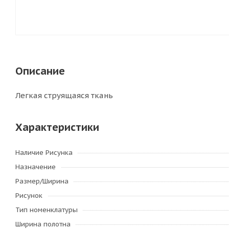
Описание
Легкая струящаяся ткань
Характеристики
Наличие Рисунка
Назначение
Размер/Ширина
Рисунок
Тип номенклатуры
Ширина полотна