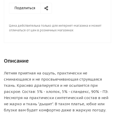
Поделиться
Цена действительна только для интернет-магазина и может
отличаться от цен в розничных магазинах
Описание
Летняя приятная на ощупь, практически не
сминающаяся и не просвыечивающая струящаяся
ткань. Красиво драпируется и не осыпается при
раскрое. Состав: 5% - хлопок, 5% - спандекс, 90% - ПЭ.
Несмотря на практически синтетический состав в ней
не жарко и ткань "дышит". В таком платье, юбке или
блузке вам будет комфортно даже в жаркую погоду.