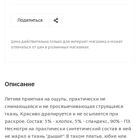
Поделиться
Цена действительна только для интернет-магазина и может
отличаться от цен в розничных магазинах
Описание
Летняя приятная на ощупь, практически не
сминающаяся и не просвыечивающая струящаяся
ткань. Красиво драпируется и не осыпается при
раскрое. Состав: 5% - хлопок, 5% - спандекс, 90% - ПЭ.
Несмотря на практически синтетический состав в ней
не жарко и ткань "дышит". В таком платье, юбке или