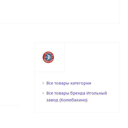
Все товары категории
Все товары бренда Игольный
завод (Колюбакино)