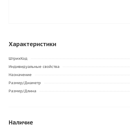
Характеристики
ШтрихКод
Индивидуальные свойства
Назначение
Размер/Диаметр
Размер/Длина
Наличие