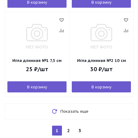
В корзину
В корзину
Игла длинная №1 7,5 см
Игла длинная №2 10 см
25
₽
/шт
30
₽
/шт
В корзину
В корзину
Показать еще
1
2
3