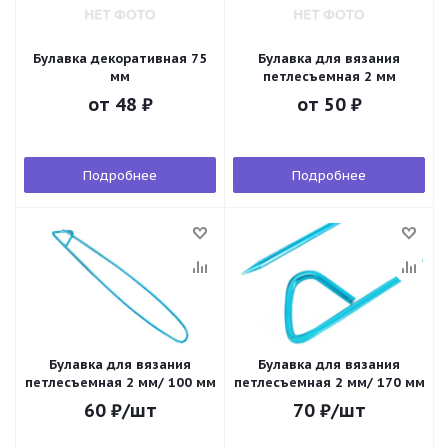
Булавка декоративная 75
Булавка для вязания
мм
петлесъемная 2 мм
от
48 ₽
от
50 ₽
Подробнее
Подробнее
Булавка для вязания
Булавка для вязания
петлесъемная 2 мм/ 100 мм
петлесъемная 2 мм/ 170 мм
60
₽
/шт
70
₽
/шт