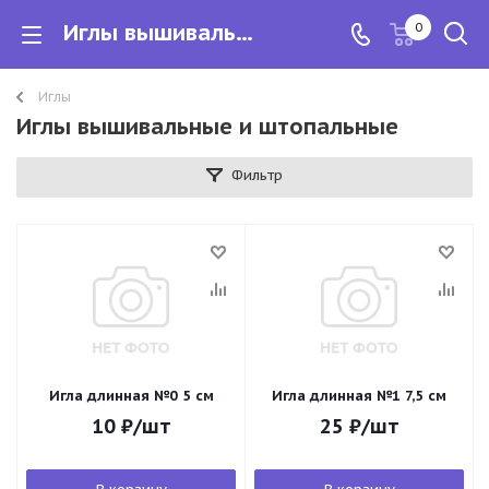
Иглы вышивальные и штопальные
0
Иглы
Иглы вышивальные и штопальные
Фильтр
Игла длинная №0 5 см
Игла длинная №1 7,5 см
10
₽
/шт
25
₽
/шт