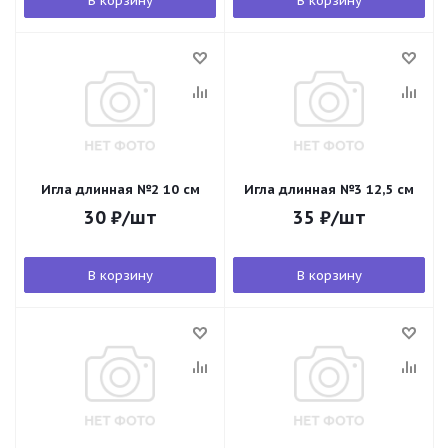
В корзину
В корзину
Игла длинная №2 10 см
Игла длинная №3 12,5 см
30
₽
/шт
35
₽
/шт
В корзину
В корзину