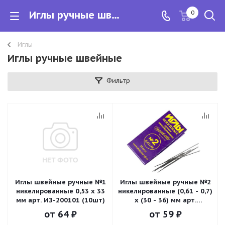
Иглы ручные швейные
0
Иглы
Иглы ручные швейные
Фильтр
Иглы швейные ручные №1
Иглы швейные ручные №2
никелированные 0,53 х 33
никелированные (0,61 - 0,7)
мм арт. ИЗ-200101 (10шт)
х (30 - 36) мм арт.
ИЗ-200102 (10шт)
от
64 ₽
от
59 ₽