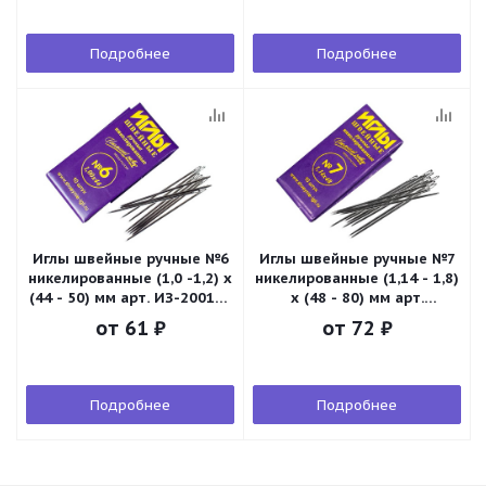
Подробнее
Подробнее
Иглы швейные ручные №6
Иглы швейные ручные №7
никелированные (1,0 -1,2) х
никелированные (1,14 - 1,8)
(44 - 50) мм арт. ИЗ-200106
х (48 - 80) мм арт.
(10шт)
ИЗ-200107 (10шт)
от
61 ₽
от
72 ₽
Подробнее
Подробнее