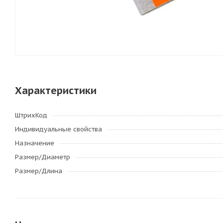
Характеристики
ШтрихКод
Индивидуальные свойства
Назначение
Размер/Диаметр
Размер/Длина