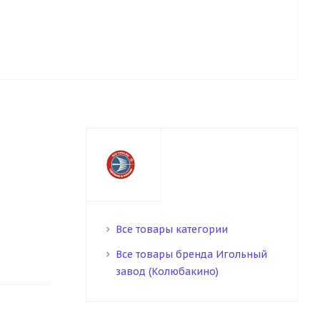
Все товары категории
Все товары бренда Игольный
завод (Колюбакино)