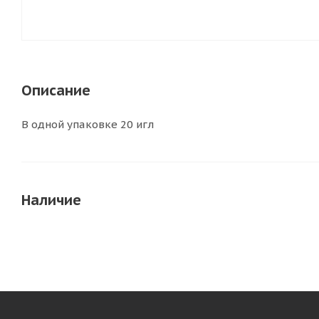
Описание
В одной упаковке 20 игл
Наличие