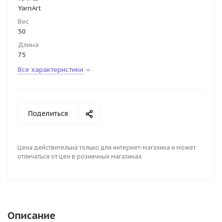
YarnArt
Вес
50
Длина
75
Все характеристики
Поделиться
Цена действительна только для интернет-магазина и может
отличаться от цен в розничных магазинах
Описание