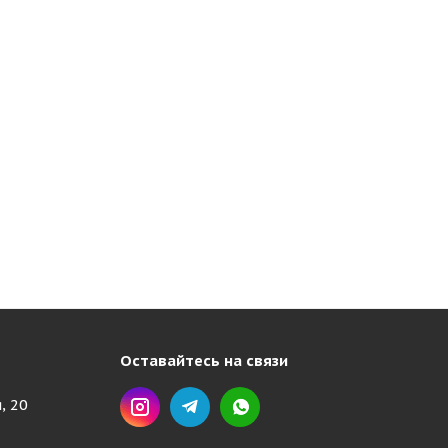
Оставайтесь на связи
, 20