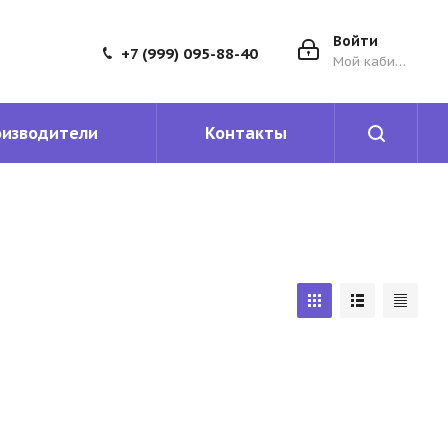
Войти
+7 (999) 095-88-40
Мой кабинет
оизводители
Контакты