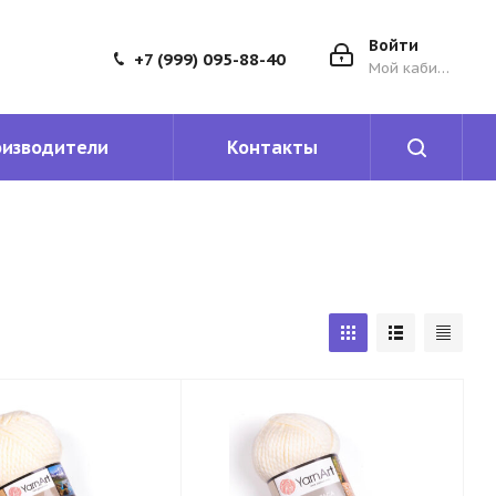
Войти
+7 (999) 095-88-40
Мой кабинет
оизводители
Контакты