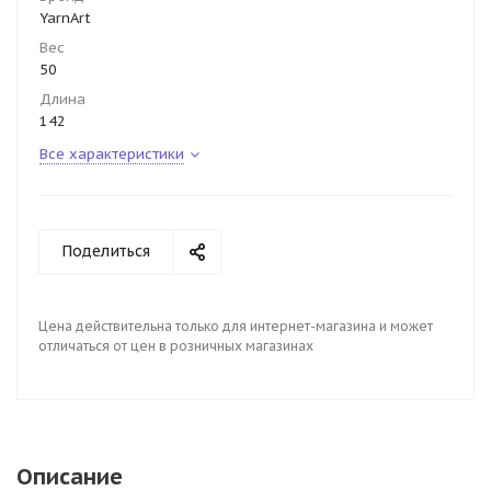
YarnArt
Вес
50
Длина
142
Все характеристики
Поделиться
Цена действительна только для интернет-магазина и может
отличаться от цен в розничных магазинах
Описание