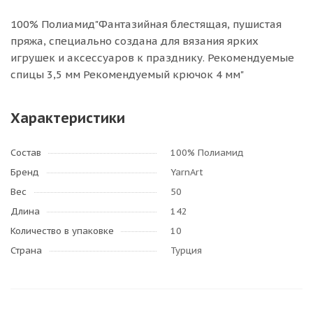
100% Полиамид"Фантазийная блестящая, пушистая
пряжа, специально создана для вязания ярких
игрушек и аксессуаров к празднику. Рекомендуемые
спицы 3,5 мм Рекомендуемый крючок 4 мм"
Характеристики
Состав
100% Полиамид
Бренд
YarnArt
Вес
50
Длина
142
Количество в упаковке
10
Страна
Турция