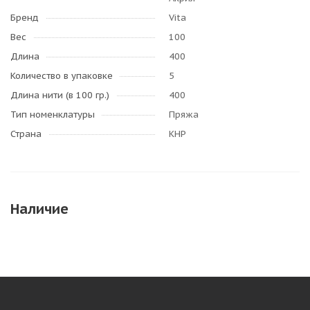
Бренд
Vita
Вес
100
Длина
400
Количество в упаковке
5
Длина нити (в 100 гр.)
400
Тип номенклатуры
Пряжа
Страна
КНР
Наличие