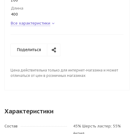
100
Длина
400
Все характеристики
Поделиться
Цена действительна только для интернет-магазина и может
отличаться от цен в розничных магазинах
Характеристики
Состав
45% Шерсть ластер; 55%
Акрил