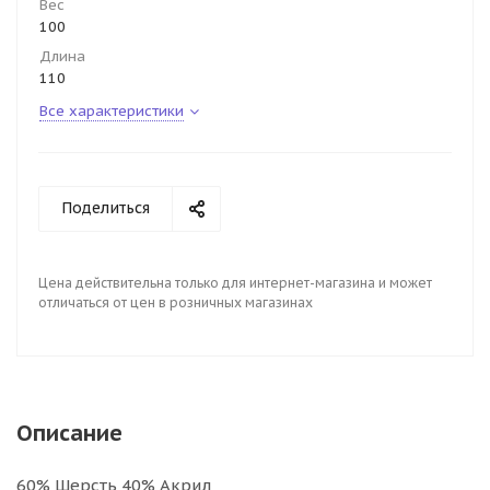
Вес
100
Длина
110
Все характеристики
Поделиться
Цена действительна только для интернет-магазина и может
отличаться от цен в розничных магазинах
Описание
60% Шерсть 40% Акрил