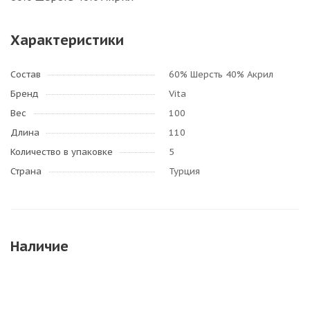
Характеристики
Состав
60% Шерсть 40% Акрил
Бренд
Vita
Вес
100
Длина
110
Количество в упаковке
5
Страна
Турция
Наличие