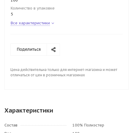
100
Количество в упаковке
5
Все характеристики
Поделиться
Цена действительна только для интернет-магазина и может
отличаться от цен в розничных магазинах
Характеристики
Состав
100% Полиэстер