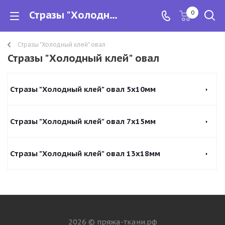
Стразы "Холодный клей" овал
0
Стразы "Холодный клей" овал
Стразы "Холодный клей" овал
Стразы "Холодный клей" овал 5х10мм
Стразы "Холодный клей" овал 7х15мм
Стразы "Холодный клей" овал 13х18мм
2026 © пряжа-ткани.рф