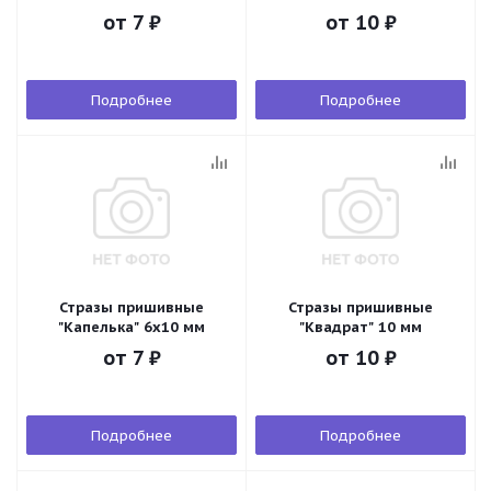
от
7 ₽
от
10 ₽
Подробнее
Подробнее
Стразы пришивные
Стразы пришивные
"Капелька" 6х10 мм
"Квадрат" 10 мм
от
7 ₽
от
10 ₽
Подробнее
Подробнее