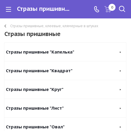
Стразы пришивные
0
Стразы пришивные, клеевые, клямерные в штуках
Стразы пришивные
Стразы пришивные "Капелька"
Стразы пришивные "Квадрат"
Стразы пришивные "Круг"
Стразы пришивные "Лист"
Стразы пришивные "Овал"