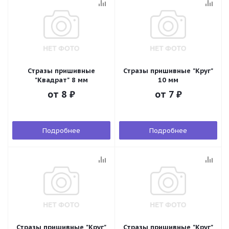
Стразы пришивные
Стразы пришивные "Круг"
"Квадрат" 8 мм
10 мм
от
8 ₽
от
7 ₽
Подробнее
Подробнее
Стразы пришивные "Круг"
Стразы пришивные "Круг"