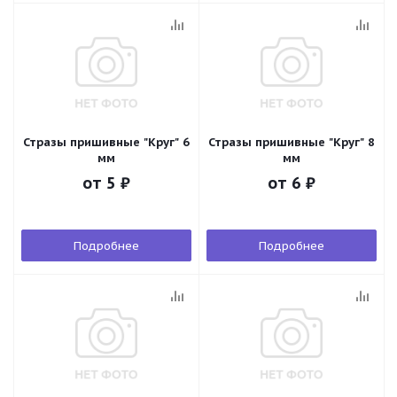
Стразы пришивные "Круг" 6
Стразы пришивные "Круг" 8
мм
мм
от
5 ₽
от
6 ₽
Подробнее
Подробнее