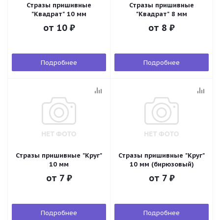
Стразы пришивные
Стразы пришивные
"Квадрат" 10 мм
"Квадрат" 8 мм
от
10 ₽
от
8 ₽
Подробнее
Подробнее
Стразы пришивные "Круг"
Стразы пришивные "Круг"
10 мм
10 мм (бирюзовый)
от
7 ₽
от
7 ₽
Подробнее
Подробнее