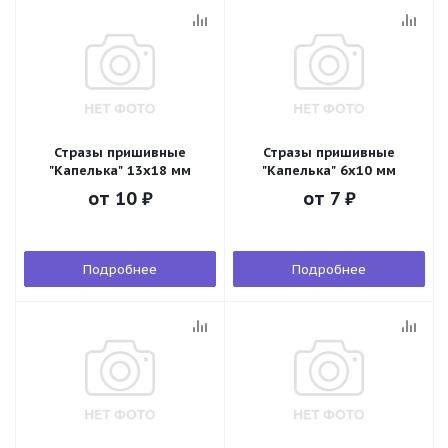
Стразы пришивные
Стразы пришивные
"Капелька" 13х18 мм
"Капелька" 6х10 мм
от
10 ₽
от
7 ₽
Подробнее
Подробнее