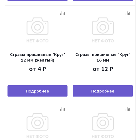
Стразы пришивные "Круг"
Стразы пришивные "Круг"
12 мм (желтый)
16 мм
от
4 ₽
от
12 ₽
Подробнее
Подробнее