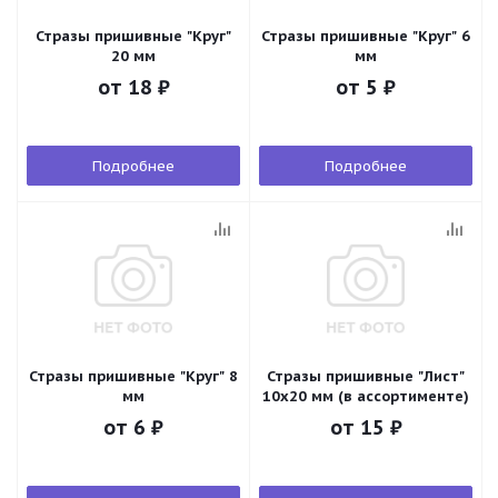
Стразы пришивные "Круг"
Стразы пришивные "Круг" 6
20 мм
мм
от
18 ₽
от
5 ₽
Подробнее
Подробнее
Стразы пришивные "Круг" 8
Стразы пришивные "Лист"
мм
10х20 мм (в ассортименте)
от
6 ₽
от
15 ₽