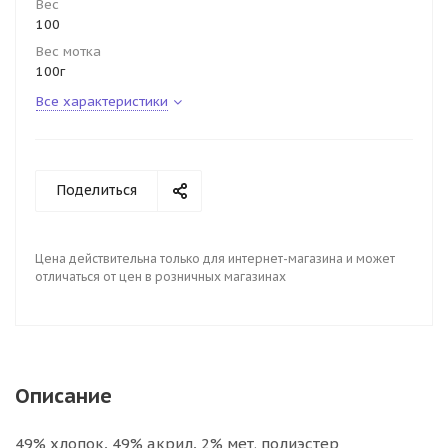
Вес
100
Вес мотка
100г
Все характеристики
Поделиться
Цена действительна только для интернет-магазина и может
отличаться от цен в розничных магазинах
Описание
49% хлопок, 49% акрил, 2% мет. полиэстер