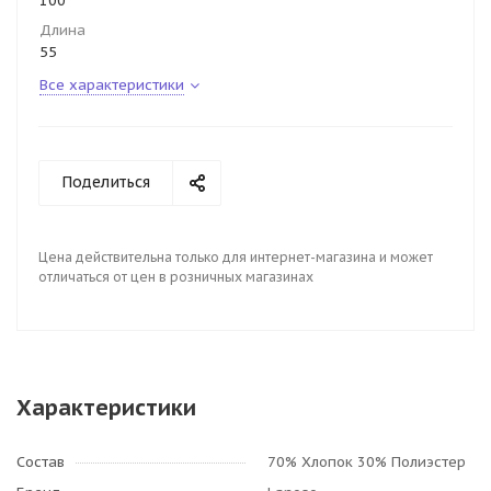
100
Длина
55
Все характеристики
Поделиться
Цена действительна только для интернет-магазина и может
отличаться от цен в розничных магазинах
Характеристики
Состав
70% Хлопок 30% Полиэстер