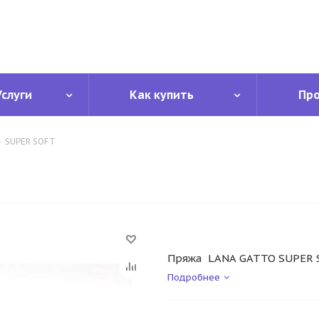
Услуги
Как купить
Пр
-
SUPER SOFT
Пряжа LANA GATTO SUPER 
Подробнее