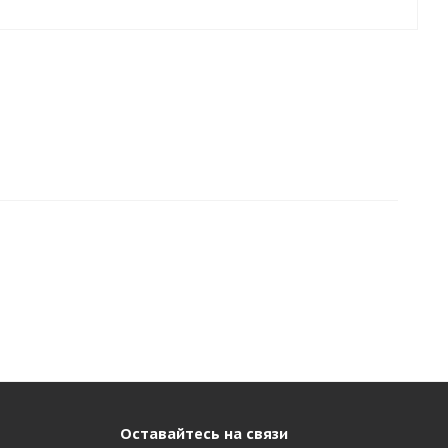
Оставайтесь на связи