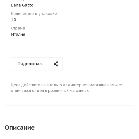
Lana Gatto
Количество в упаковке
10
Страна
Италия
Поделиться
Цена действительна только для интернет-магазина и может
отличаться от цен в розничных магазинах
Описание