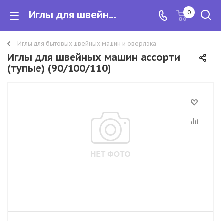
Иглы для швейных машин ассорти (тупые)
0
Иглы для бытовых швейных машин и оверлока
Иглы для швейных машин ассорти
(тупые) (90/100/110)