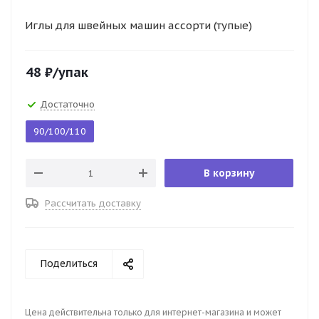
Иглы для швейных машин ассорти (тупые)
48
₽
/упак
Достаточно
90/100/110
В корзину
Рассчитать доставку
Поделиться
Цена действительна только для интернет-магазина и может