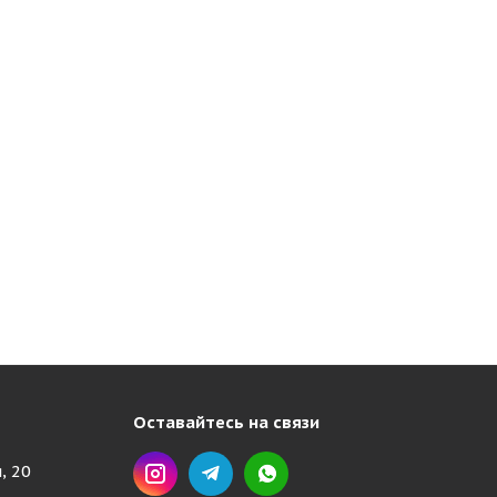
Оставайтесь на связи
, 20