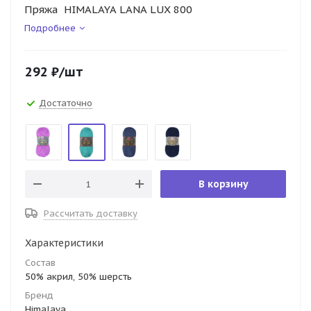
Пряжа HIMALAYA LANA LUX 800
Подробнее
292
₽
/шт
Достаточно
В корзину
Рассчитать доставку
Характеристики
Состав
50% акрил, 50% шерсть
Бренд
Himalaya