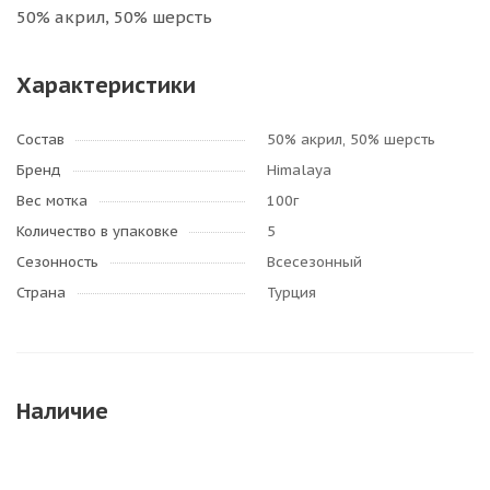
50% акрил, 50% шерсть
Характеристики
Состав
50% акрил, 50% шерсть
Бренд
Himalaya
Вес мотка
100г
Количество в упаковке
5
Сезонность
Всесезонный
Страна
Турция
Наличие