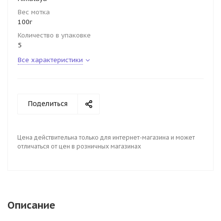
Вес мотка
100г
Количество в упаковке
5
Все характеристики
Поделиться
Цена действительна только для интернет-магазина и может
отличаться от цен в розничных магазинах
Описание