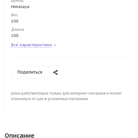
Бренд
Himalaya
Вес
100
Длина
200
Все характеристики
Поделиться
Цена действительна только для интернет-магазина и может
отличаться от цен в розничных магазинах
Описание