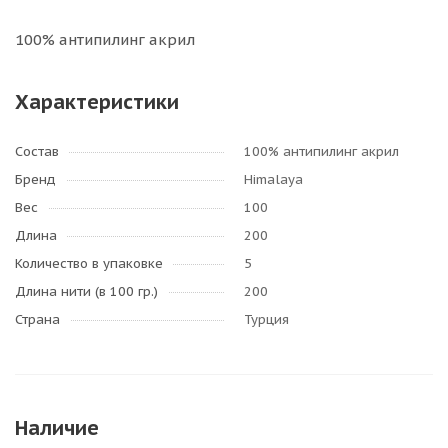
100% антипилинг акрил
Характеристики
Состав
100% антипилинг акрил
Бренд
Himalaya
Вес
100
Длина
200
Количество в упаковке
5
Длина нити (в 100 гр.)
200
Страна
Турция
Наличие