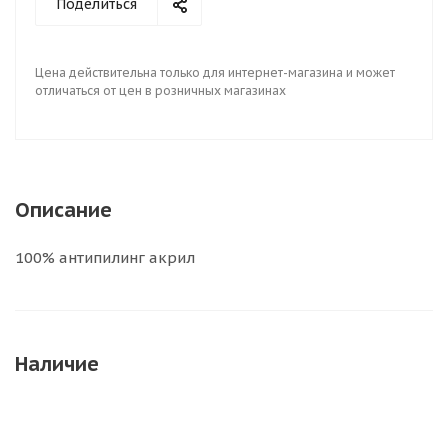
Поделиться
Цена действительна только для интернет-магазина и может
отличаться от цен в розничных магазинах
Описание
100% антипилинг акрил
Наличие