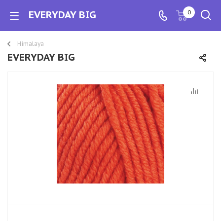
EVERYDAY BIG
0
Himalaya
EVERYDAY BIG