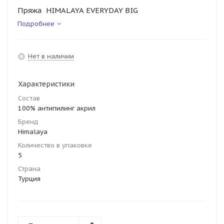
Пряжа HIMALAYA EVERYDAY BIG
Подробнее
Нет в наличии
Характеристики
Состав
100% антипилинг акрил
Бренд
Himalaya
Количество в упаковке
5
Страна
Турция