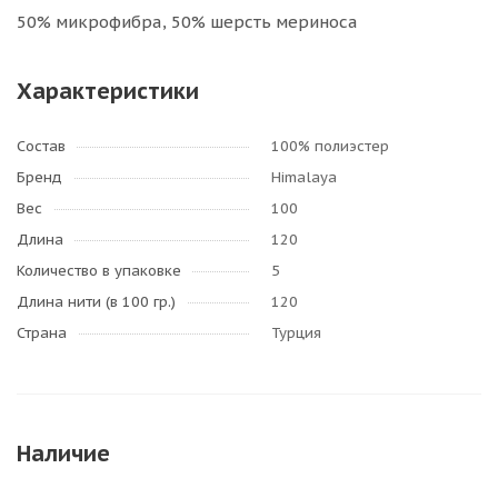
50% микрофибра, 50% шерсть мериноса
Характеристики
Состав
100% полиэстер
Бренд
Himalaya
Вес
100
Длина
120
Количество в упаковке
5
Длина нити (в 100 гр.)
120
Страна
Турция
Наличие