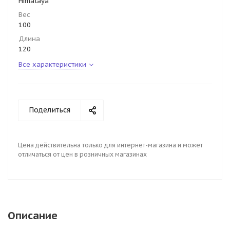
Himalaya
Вес
100
Длина
120
Все характеристики
Поделиться
Цена действительна только для интернет-магазина и может
отличаться от цен в розничных магазинах
Описание