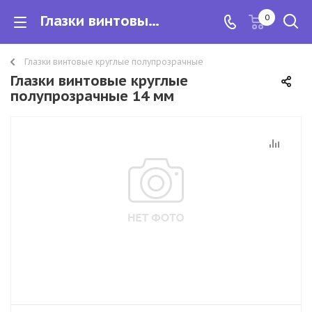
Глазки винтовые круглые полупрозрачные 14 мм
0
Глазки винтовые круглые полупрозрачные
Глазки винтовые круглые
полупрозрачные 14 мм