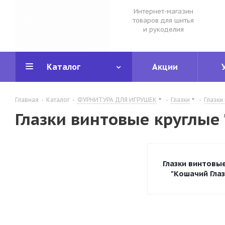
Интернет-магазин
товаров для шитья
и рукоделия
Каталог
Акции
Главная
-
Каталог
-
ФУРНИТУРА ДЛЯ ИГРУШЕК
-
Глазки
-
Глазки
Глазки винтовые круглые 
Глазки винтовы
"Кошачий Глаз