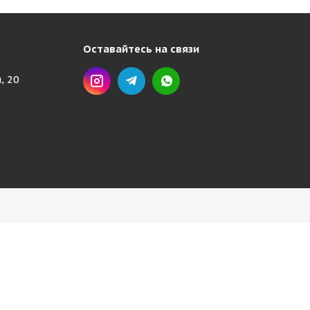
Оставайтесь на связи
, 20