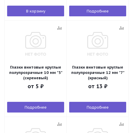
В корзину
Подробнее
Глазки винтовые круглые
Глазки винтовые круглые
полупрозрачные 10 мм "5"
полупрозрачные 12 мм "7"
(сиреневый)
(красный)
от
5 ₽
от
13 ₽
Подробнее
Подробнее