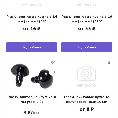
Глазки винтовые круглые 14
Глазки винтовые круглые 16
мм (черный) "9"
мм (черный) "10"
от
16 ₽
от
35 ₽
Подробнее
Подробнее
Глазки винтовые круглые 8
Глазки винтовые круглые
мм (черный)
полупрозрачные 10 мм
от
8 ₽
8
₽
/шт