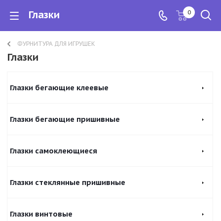
Глазки
0
ФУРНИТУРА ДЛЯ ИГРУШЕК
Глазки
Глазки бегающие клеевые
Глазки бегающие пришивные
Глазки самоклеющиеся
Глазки стеклянные пришивные
Глазки винтовые