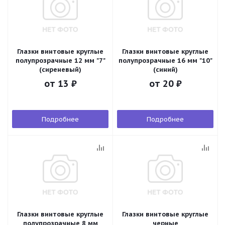
Глазки винтовые круглые
Глазки винтовые круглые
полупрозрачные 12 мм "7"
полупрозрачные 16 мм "10"
(сиреневый)
(синий)
от
13 ₽
от
20 ₽
Подробнее
Подробнее
Глазки винтовые круглые
Глазки винтовые круглые
полупрозрачные 8 мм
черные