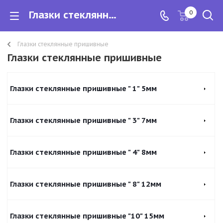
Глазки стеклянные пришивные
0
Глазки стеклянные пришивные
Глазки стеклянные пришивные
Глазки стеклянные пришивные " 1" 5мм
Глазки стеклянные пришивные " 3" 7мм
Глазки стеклянные пришивные " 4" 8мм
Глазки стеклянные пришивные " 8" 12мм
Глазки стеклянные пришивные "10" 15мм