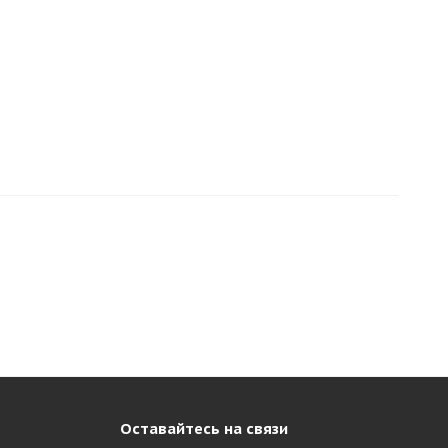
Оставайтесь на связи