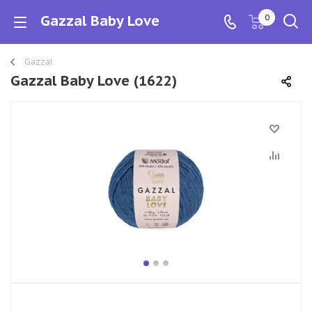
Gazzal Baby Love
0
Gazzal
Gazzal Baby Love (1622)