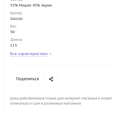
55% Модал 45% Акрил
Бренд
Gazzal
Вес
50
Длина
115
Все характеристики
Поделиться
Цена действительна только для интернет-магазина и может
отличаться от цен в розничных магазинах