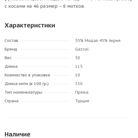
с косами на 46 размер – 8 мотков.
Характеристики
Состав
55% Модал 45% Акрил
Бренд
Gazzal
Вес
50
Длина
115
Количество в упаковке
10
Длина нити (в 100 гр.)
330
Тип номенклатуры
Пряжа
Страна
Турция
Наличие