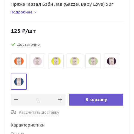
Пряжа Газзал Бэби Лав (Gazzal Baby Love) 50г
Подробнее
125
₽
/шт
Достаточно
В корзину
Рассчитать доставку
Характеристики
Состав