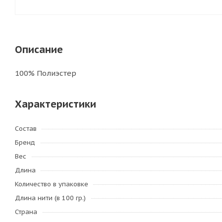
Описание
100% Полиэстер
Характеристики
Состав
Бренд
Вес
Длина
Количество в упаковке
Длина нити (в 100 гр.)
Страна