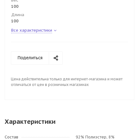
Вес
100
Длина
100
Все характеристики
Поделиться
Цена действительна только для интернет-магазина и может
отличаться от цен в розничных магазинах
Характеристики
Состав
92% Полиэстер, 8%