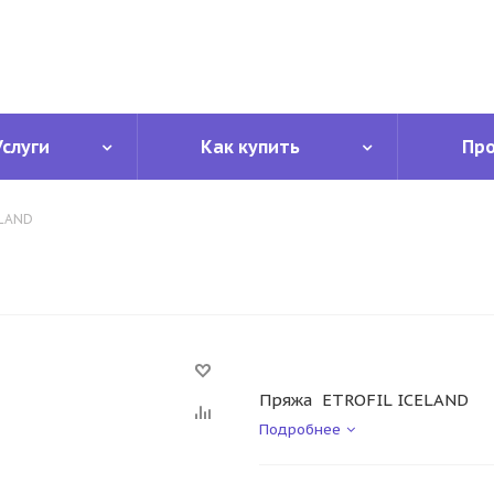
Услуги
Как купить
Пр
LAND
Пряжа ETROFIL ICELAND
Подробнее