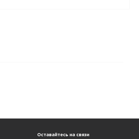
Оставайтесь на связи