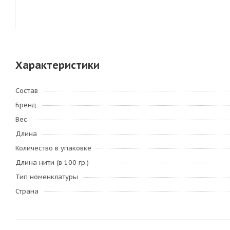
Характеристики
Состав
Бренд
Вес
Длина
Количество в упаковке
Длина нити (в 100 гр.)
Тип номенклатуры
Страна