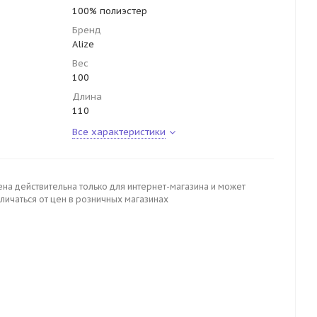
100% полиэстер
Бренд
Alize
Вес
100
Длина
110
Все характеристики
ена действительна только для интернет-магазина и может
личаться от цен в розничных магазинах