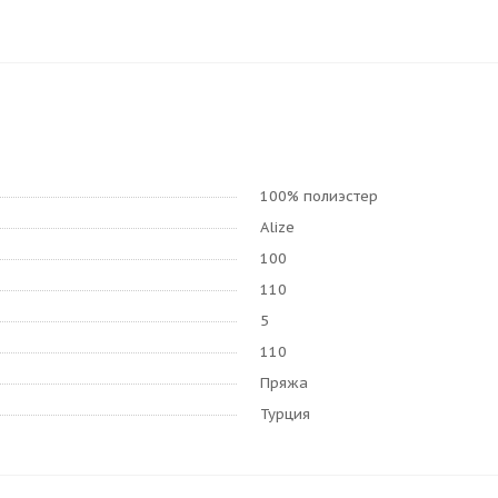
100% полиэстер
Alize
100
110
5
110
Пряжа
Турция