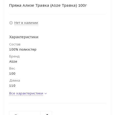
Пряжа Ализе Травка (Alize Травка) 100г
Нет в наличии
Характеристики
Состав
100% полиэстер
Бренд
Alize
Вес
100
Длина
110
Все характеристики