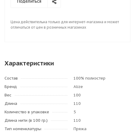
Поделиться
Цена действительна только для интернет-магазина и может
отличаться от цен в розничных магазинах
Характеристики
Состав
100% полиэстер
Бренд
Alize
Вес
100
Длина
110
Количество в упаковке
5
Длина нити (в 100 гр.)
110
Тип номенклатуры
Пряжа