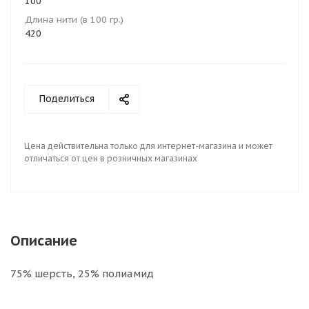
100
Длина нити (в 100 гр.)
420
Поделиться
Цена действительна только для интернет-магазина и может
отличаться от цен в розничных магазинах
Описание
75% шерсть, 25% полиамид