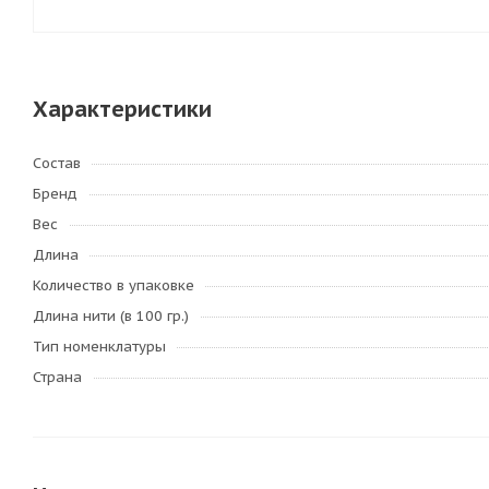
Характеристики
Состав
Бренд
Вес
Длина
Количество в упаковке
Длина нити (в 100 гр.)
Тип номенклатуры
Страна