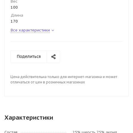
Вес
100
Длина
170
Все характеристики
Поделиться
Цена действительна только для интернет-магазина и может
отличаться от цен в розничных магазинах
Характеристики
Состав
25% шерсть,75% акрил