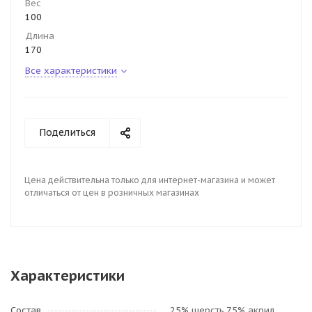
Вес
100
Длина
170
Все характеристики
Поделиться
Цена действительна только для интернет-магазина и может
отличаться от цен в розничных магазинах
Характеристики
Состав
25% шерсть,75% акрил