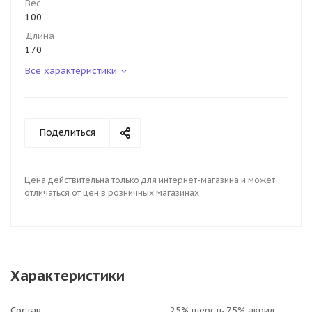
Вес
100
Длина
170
Все характеристики
Поделиться
Цена действительна только для интернет-магазина и может
отличаться от цен в розничных магазинах
Характеристики
Состав
25% шерсть,75% акрил